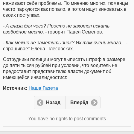
наживают себе проблемы. По мнению многих, тюменцы
часто паркуются как попало, а потом ищут виноватых в
своих поступках.
- А глаза для чего? Просто не захотел искать
свободное место,
- говорит Павел Семенов.
- Как можно не заметить знак? Их там очень много...
-
спрашивает Елена Плесовских.
Сотрудники полиции могут выписать штраф в размере
до пяти тысяч рублей при условии, что водитель не
предоставит представителю власти документ об
имеющейся инвалидностист.
Источник:
Наша Газета
Назад
Вперёд
You have no rights to post comments