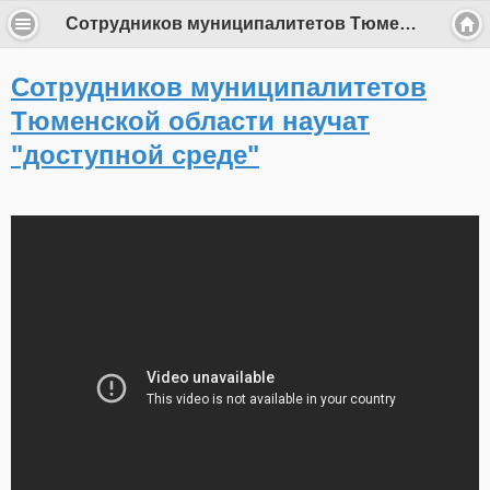
Сотрудников муниципалитетов Тюменской области научат "доступной среде"
Сотрудников муниципалитетов
Тюменской области научат
"доступной среде"