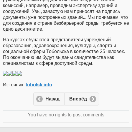
комиссий, например, проводим экспертизу зданий и
сооружений. Увы, зачастую нам приносят на подпись
документы уже построенных зданий... Мы понимаем, что
для создания в стране безбарьерной среды требуется не
одно десятилетие.
На курсах обучаются представители учреждений
образования, здравоохранения, культуры, спорта и
социальной сферы Тобольска в количестве 25 человек.
По окончанию им будут выданы свидетельства как
специалистам в сфере доступной среды.
Источник:
tobolsk.info
Назад
Вперёд
You have no rights to post comments