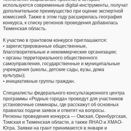
используются современные digital-инструменты, получат
дополнительное преимущество при оценке экспертной
комиссией. Также в этом году расширилась география
конкурса, к списку регионов проведения добавилась
Тюменская область.
К участию в грантовом конкурсе приглашаются:
• зарегистрированные общественные,
благотворительные и некоммерческие организации;
• органы территориального общественного
самоуправления, государственные и муниципальные
учреждения (школы, детские сады, вузы, дома
культуры);
• инициативные группы граждан.
Специалисты федерального консультационного центра
программы «Родные города» проведут для участников
установочные семинары, где расскажут об основных
правилах подачи заявок и ответят на вопросы.
Регионы проведения конкурса — Омская, Оренбургская,
Томская и Тюменская области, а также ЯНАО и ХМАО-
Югра. Заявки на грант принимаются в январе и