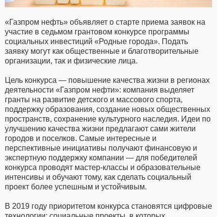
«Газпром нефть» объявляет о старте приема заявок на
участие в седьмом грантовом конкурсе программы
социальных инвестиций «Родные города». Подать
заявку могут как общественные и благотворительные
организации, так и физические лица.
Цель конкурса — повышение качества жизни в регионах
деятельности «Газпром нефти»: компания выделяет
гранты на развитие детского и массового спорта,
поддержку образования, создание новых общественных
пространств, сохранение культурного наследия. Идеи по
улучшению качества жизни предлагают сами жители
городов и поселков. Самые интересные и
перспективные инициативы получают финансовую и
экспертную поддержку компании — для победителей
конкурса проводят мастер-классы и образовательные
интенсивы и обучают тому, как сделать социальный
проект более успешным и устойчивым.
В 2019 году приоритетом конкурса становятся цифровые
технологии: социальные проекты, в которых