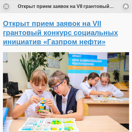
Открыт прием заявок на VII грантовый конкурс социальных инициатив «Газпром нефти»
Открыт прием заявок на VII
грантовый конкурс социальных
инициатив «Газпром нефти»