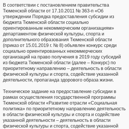
В соответствии с постановлением правительства
Тюменской области от 17.10.2011 № 363-п «Об
утверждении Порядка предоставления субсидии из
бюджета Тюменской области социально
ориентированным некоммерческим организациям»
департаментом физической культуры, спорта и
дополнительного образования Тюменской области
(приказ от 15.01.2019 г. № 8) объявлен конкурс среди
социально ориентированных некоммерческих
организаций на право получения в 2019 году субсидий
из бюджета Тюменской области (далее – Конкурс) по
приоритетному направлению – деятельность в области
физической культуры и спорта, содействие указанной
деятельности, пропаганда здорового образа жизни.
Техническое задание на предоставление субсидии в
рамках осуществления государственной программы
Тюменской области «Развитие отрасли «Социальная
политика» по приоритетному направлению деятельность
в области физической культуры и спорта и содействие
указанной деятельности – деятельность в области
физической культуры и спорта, содействие указанной