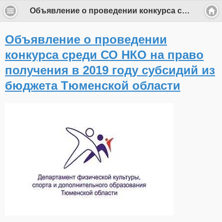
Объявление о проведении конкурса среди СО НКО на право получения в 2019 году субсидий из бюджета Тюменской области
Объявление о проведении
конкурса среди СО НКО на право
получения в 2019 году субсидий из
бюджета Тюменской области