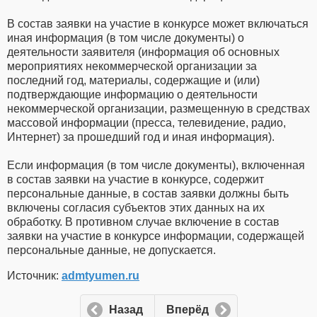
В состав заявки на участие в конкурсе может включаться
иная информация (в том числе документы) о
деятельности заявителя (информация об основных
мероприятиях некоммерческой организации за
последний год, материалы, содержащие и (или)
подтверждающие информацию о деятельности
некоммерческой организации, размещенную в средствах
массовой информации (пресса, телевидение, радио,
Интернет) за прошедший год и иная информация).
Если информация (в том числе документы), включенная
в состав заявки на участие в конкурсе, содержит
персональные данные, в состав заявки должны быть
включены согласия субъектов этих данных на их
обработку. В противном случае включение в состав
заявки на участие в конкурсе информации, содержащей
персональные данные, не допускается.
Источник:
admtyumen.ru
Назад
Вперёд