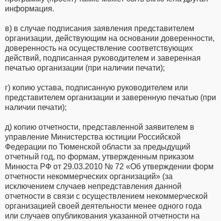
информация.
в) в случае подписания заявления представителем
организации, действующим на основании доверенности,
доверенность на осуществление соответствующих
действий, подписанная руководителем и заверенная
печатью организации (при наличии печати);
г) копию устава, подписанную руководителем или
представителем организации и заверенную печатью (при
наличии печати);
д) копию отчетности, представленной заявителем в
управление Министерства юстиции Российской
Федерации по Тюменской области за предыдущий
отчетный год, по формам, утвержденным приказом
Минюста РФ от 29.03.2010 № 72 «Об утверждении форм
отчетности некоммерческих организаций» (за
исключением случаев непредставления данной
отчетности в связи с осуществлением некоммерческой
организацией своей деятельности менее одного года
или случаев опубликования указанной отчетности на