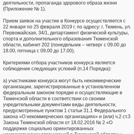
деятельности, пропаганда здорового образа жизни
(Приложение № 1).
Прием заявок на участие в Конкурсе осуществляется с
22 января по 25 февраля 2019 г. по адресу: г. Тюмень, ул.
Первомайская, 34/1, департамент физической культуры,
спорта и дополнительного образования Тюменской
области, кабинет 202 (понедельник – четверг с 09.00 до
18.00, пятница с 09.00 до 17.00).
Критериями отбора участников конкурса является
соблюдение следующих условий (п.14 Порядка):
а) участниками конкурса могут быть некоммерческие
организации, зарегистрированные в установленном
федеральным законом порядке и осуществляющие в
Тюменской области в соответствии со своими
учредительными документами виды деятельности,
предусмотренные пунктом 1 статьи 31.1 Федерального
закона «О некоммерческих организациях» и (или) ч.2 ст.3
Закона Тюменской области от 18.02.2016 № 2 «О
поддержке социально ориентированных