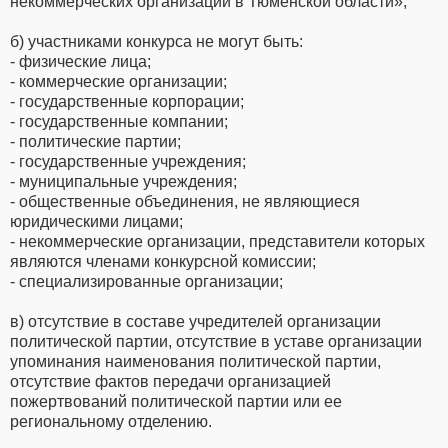
некоммерческих организаций в Тюменской области»;
б) участниками конкурса не могут быть:
- физические лица;
- коммерческие организации;
- государственные корпорации;
- государственные компании;
- политические партии;
- государственные учреждения;
- муниципальные учреждения;
- общественные объединения, не являющиеся
юридическими лицами;
- некоммерческие организации, представители которых
являются членами конкурсной комиссии;
- специализированные организации;
в) отсутствие в составе учредителей организации
политической партии, отсутствие в уставе организации
упоминания наименования политической партии,
отсутствие фактов передачи организацией
пожертвований политической партии или ее
региональному отделению.