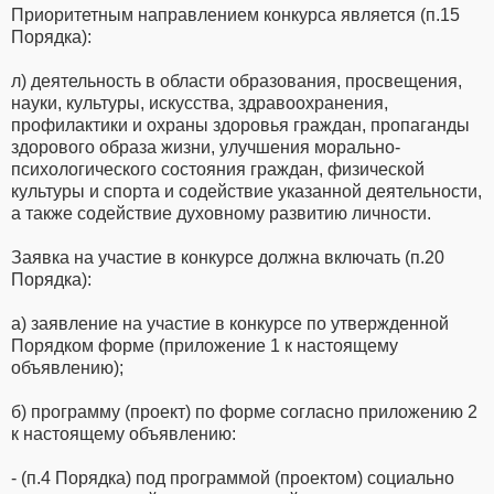
Приоритетным направлением конкурса является (п.15
Порядка):
л) деятельность в области образования, просвещения,
науки, культуры, искусства, здравоохранения,
профилактики и охраны здоровья граждан, пропаганды
здорового образа жизни, улучшения морально-
психологического состояния граждан, физической
культуры и спорта и содействие указанной деятельности,
а также содействие духовному развитию личности.
Заявка на участие в конкурсе должна включать (п.20
Порядка):
а) заявление на участие в конкурсе по утвержденной
Порядком форме (приложение 1 к настоящему
объявлению);
б) программу (проект) по форме согласно приложению 2
к настоящему объявлению:
- (п.4 Порядка) под программой (проектом) социально