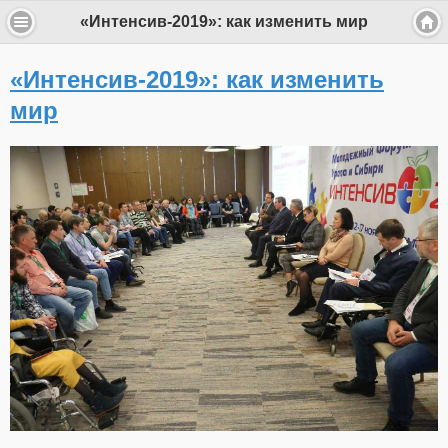
«Интенсив-2019»: как изменить мир
«Интенсив-2019»: как изменить
мир