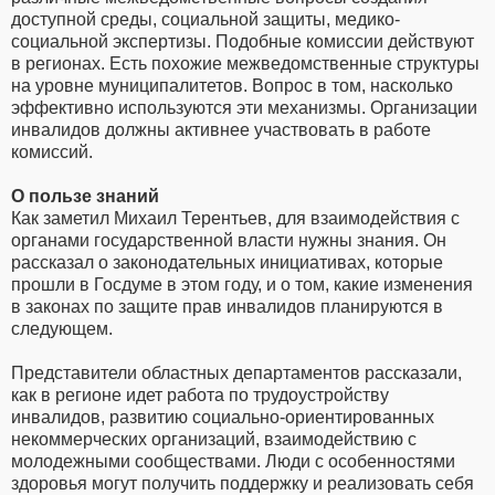
доступной среды, социальной защиты, медико-
социальной экспертизы. Подобные комиссии действуют
в регионах. Есть похожие межведомственные структуры
на уровне муниципалитетов. Вопрос в том, насколько
эффективно используются эти механизмы. Организации
инвалидов должны активнее участвовать в работе
комиссий.
О пользе знаний
Как заметил Михаил Терентьев, для взаимодействия с
органами государственной власти нужны знания. Он
рассказал о законодательных инициативах, которые
прошли в Госдуме в этом году, и о том, какие изменения
в законах по защите прав инвалидов планируются в
следующем.
Представители областных департаментов рассказали,
как в регионе идет работа по трудоустройству
инвалидов, развитию социально-ориентированных
некоммерческих организаций, взаимодействию с
молодежными сообществами. Люди с особенностями
здоровья могут получить поддержку и реализовать себя