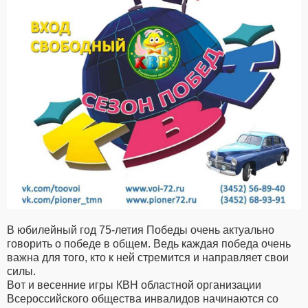
В юбилейный год 75-летия Победы очень актуально
говорить о победе в общем. Ведь каждая победа очень
важна для того, кто к ней стремится и направляет свои
силы.
Вот и весенние игры КВН областной организации
Всероссийского общества инвалидов начинаются со