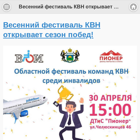
Весенний фестиваль КВН открывает сезон побед!
Весенний фестиваль КВН
открывает сезон побед!