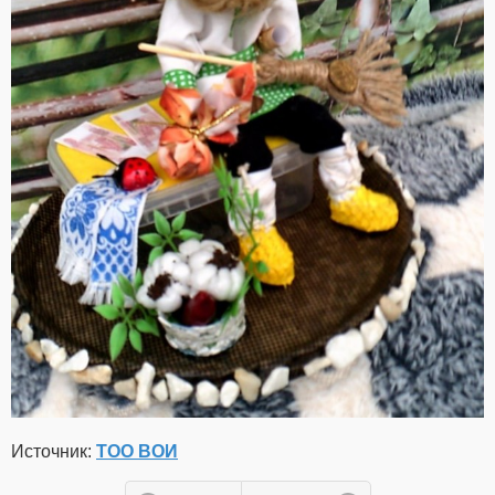
Источник:
ТОО ВОИ