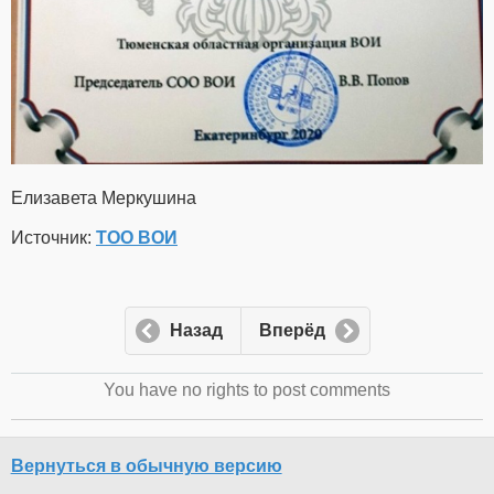
Елизавета Меркушина
Источник:
ТОО ВОИ
Назад
Вперёд
You have no rights to post comments
Вернуться в обычную версию