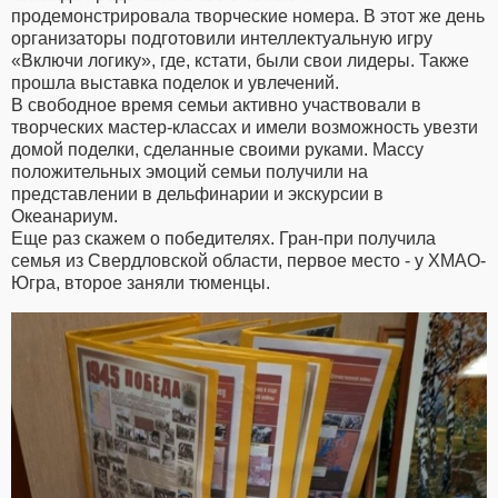
продемонстрировала творческие номера. В этот же день
организаторы подготовили интеллектуальную игру
«Включи логику», где, кстати, были свои лидеры. Также
прошла выставка поделок и увлечений.
В свободное время семьи активно участвовали в
творческих мастер-классах и имели возможность увезти
домой поделки, сделанные своими руками. Массу
положительных эмоций семьи получили на
представлении в дельфинарии и экскурсии в
Океанариум.
Еще раз скажем о победителях. Гран-при получила
семья из Свердловской области, первое место - у ХМАО-
Югра, второе заняли тюменцы.