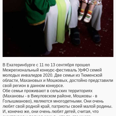
В Екатеринбурге с 11 по 13 сентября прошел
Межрегиональный конкурс-фестиваль УрФО семей
молодых инвалидов 2020. Две семьи из Тюменской
области, Махановых и Мошковых, достойно представили
свой регион в данном конкурсе.
Обе семьи проживают в сельских территориях
(Махановы - в Викуловском районе, Мошковы - в
Голышманово), являются многодетными. Они очень
любят свой родной край, патриоты своей малой родины.
И, конечно же, они очень любят детей, считая, что