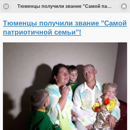
Тюменцы получили звание "Самой патриотичной семьи"!
Тюменцы получили звание "Самой
патриотичной семьи"!