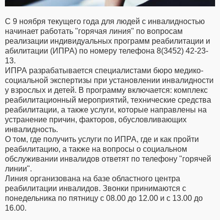
С 9 ноября текущего года для людей с инвалидностью
начинает работать "горячая линия" по вопросам
реализации индивидуальных программ реабилитации и
абилитации (ИПРА) по номеру телефона 8(3452) 42-23-
13.
ИПРА разрабатывается специалистами бюро медико-
социальной экспертизы при установлении инвалидности
у взрослых и детей. В программу включается: комплекс
реабилитационный мероприятий, технические средства
реабилитации, а также услуги, которые направлены на
устранение причин, факторов, обусловливающих
инвалидность.
О том, где получить услуги по ИПРА, где и как пройти
реабилитацию, а также на вопросы о социальном
обслуживании инвалидов ответят по телефону "горячей
линии".
Линия организована на базе областного центра
реабилитации инвалидов. Звонки принимаются с
понедельника по пятницу с 08.00 до 12.00 и с 13.00 до
16.00.