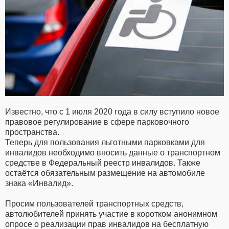
Известно, что с 1 июля 2020 года в силу вступило новое
правовое регулирование в сфере парковочного
пространства.
Теперь для пользования льготными парковками для
инвалидов необходимо вносить данные о транспортном
средстве в Федеральный реестр инвалидов. Также
остаётся обязательным размещение на автомобиле
знака «Инвалид».
⠀
Просим пользователей транспортных средств,
автолюбителей принять участие в коротком анонимном
опросе о реализации прав инвалидов на бесплатную