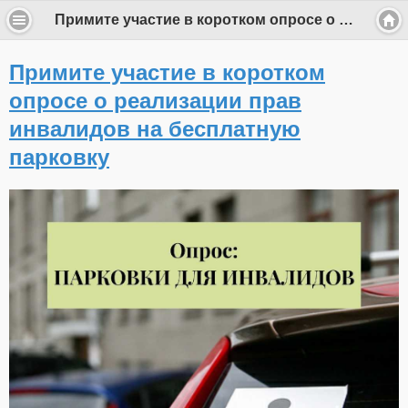
Примите участие в коротком опросе о реализации прав инвалидов на бесплатную парковку
Примите участие в коротком
опросе о реализации прав
инвалидов на бесплатную
парковку