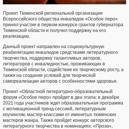
Проект Тюменской региональной организации
Всероссийского общества инвалидов «Особое перо»
принял участие в первом конкурсе грантов губернатора
Тюменской области и получил поддержку на его
реализацию.
Данный проект направлен на социокультурную
реабилитацию инвалидов средствами литературного
творчества, поддержку талантливых авторов,
литераторов с инвалидностью, проживающих в
Тюменской области, содействие их творческому росту, а
также на создание условий для творческой
самореализации авторов с особенностями здоровья.
Проект «Областной литературно-образовательный
форум «Особое перо» пройдет в два этапа: в декабре
2021 года участников ждет образовательная программа
с мотивационной тренд-сессией, литературным
коучингом, мастер-классами от именитых тюменских
мастеров жанра. Также пройдет конкурс авторского
литературного творчества в номинациях: «Проза»,