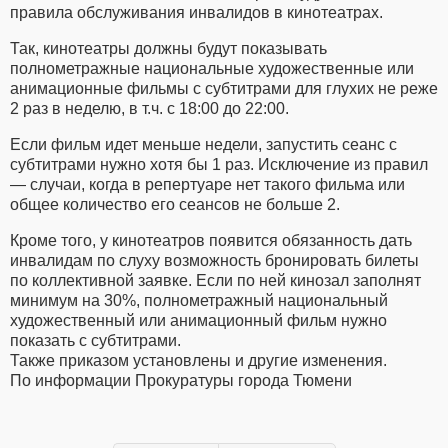
правила обслуживания инвалидов в кинотеатрах.
Так, кинотеатры должны будут показывать
полнометражные национальные художественные или
анимационные фильмы с субтитрами для глухих не реже
2 раз в неделю, в т.ч. с 18:00 до 22:00.
Если фильм идет меньше недели, запустить сеанс с
субтитрами нужно хотя бы 1 раз. Исключение из правил
— случаи, когда в репертуаре нет такого фильма или
общее количество его сеансов не больше 2.
Кроме того, у кинотеатров появится обязанность дать
инвалидам по слуху возможность бронировать билеты
по коллективной заявке. Если по ней кинозал заполнят
минимум на 30%, полнометражный национальный
художественный или анимационный фильм нужно
показать с субтитрами.
Также приказом установлены и другие изменения.
По информации Прокуратуры города Тюмени