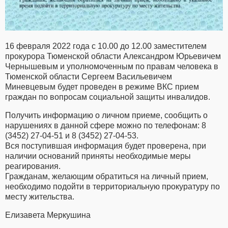
16 февраля 2022 года с 10.00 до 12.00 заместителем
прокурора Тюменской области Александром Юрьевичем
Чернышевым и уполномоченным по правам человека в
Тюменской области Сергеем Васильевичем
Миневцевым будет проведен в режиме ВКС прием
граждан по вопросам социальной защиты инвалидов.
Получить информацию о личном приеме, сообщить о
нарушениях в данной сфере можно по телефонам: 8
(3452) 27-04-51 и 8 (3452) 27-04-53.
Вся поступившая информация будет проверена, при
наличии оснований приняты необходимые меры
реагирования.
Гражданам, желающим обратиться на личный прием,
необходимо подойти в территориальную прокуратуру по
месту жительства.
Елизавета Меркушина