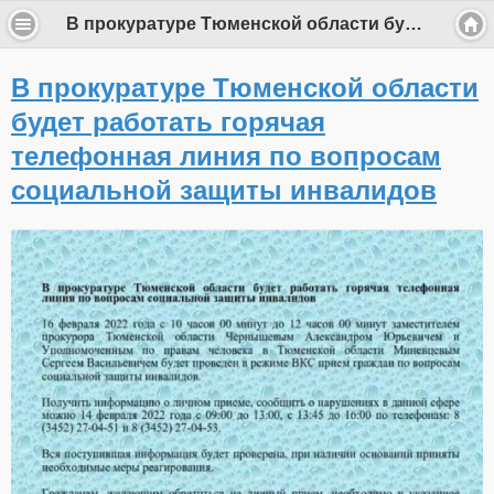
В прокуратуре Тюменской области будет работать горячая телефонная линия по вопросам социальной защиты инвалидов
В прокуратуре Тюменской области
будет работать горячая
телефонная линия по вопросам
социальной защиты инвалидов