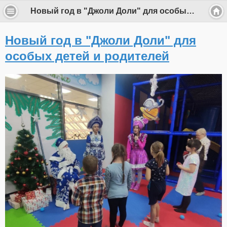
Новый год в "Джоли Доли" для особых детей и родителей
Новый год в "Джоли Доли" для
особых детей и родителей