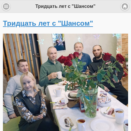
Тридцать лет с "Шансом"
Тридцать лет с "Шансом"