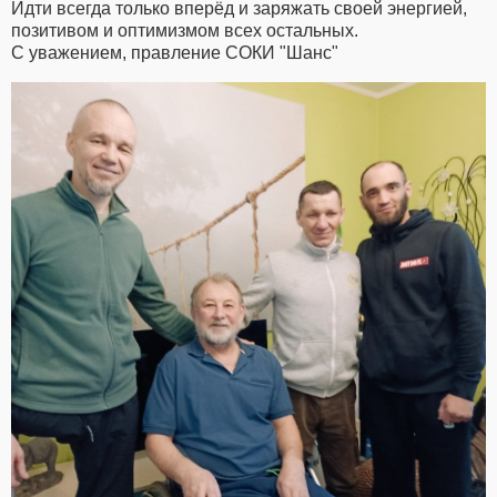
Идти всегда только вперёд и заряжать своей энергией,
позитивом и оптимизмом всех остальных.
С уважением, правление СОКИ "Шанс"