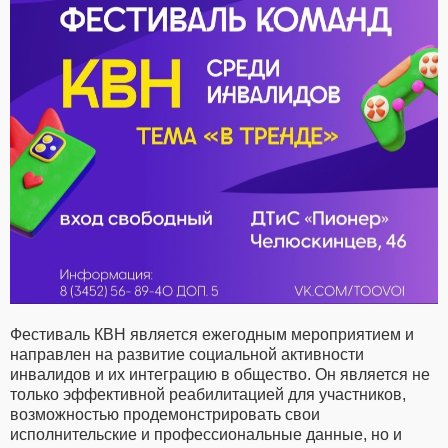
Фестиваль КВН является ежегодным мероприятием и
направлен на развитие социальной активности
инвалидов и их интеграцию в общество. Он является не
только эффективной реабилитацией для участников,
возможностью продемонстрировать свои
исполнительские и профессиональные данные, но и