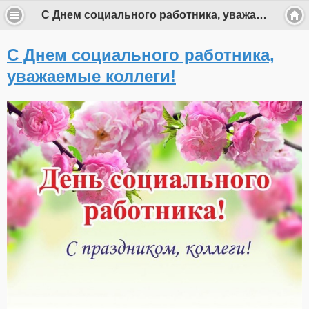
С Днем социального работника, уважаемые коллеги!
С Днем социального работника,
уважаемые коллеги!