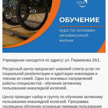
Учреждение находится по адресу: ул. Пермякова 2б/1.
Ресурсный центр предлагает широкий спектр услуг по
социальной реабилитации и адаптации инвалидам и
членам их семей. Одно из значимых направлений
работы специалистов - обучение активному
пользованию инвалидной коляской.
Центр проводит набор в группу по обучению активному
пользованию инвалидной коляской. Программа
посвящена обучению основным приемам пользования