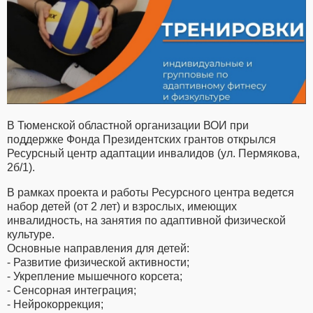
В Тюменской областной организации ВОИ при
поддержке Фонда Президентских грантов открылся
Ресурсный центр адаптации инвалидов (ул. Пермякова,
2б/1).
В рамках проекта и работы Ресурсного центра ведется
набор детей (от 2 лет) и взрослых, имеющих
инвалидность, на занятия по адаптивной физической
культуре.
Основные направления для детей:
⁃ Развитие физической активности;
⁃ Укрепление мышечного корсета;
⁃ Сенсорная интеграция;
⁃ Нейрокоррекция;