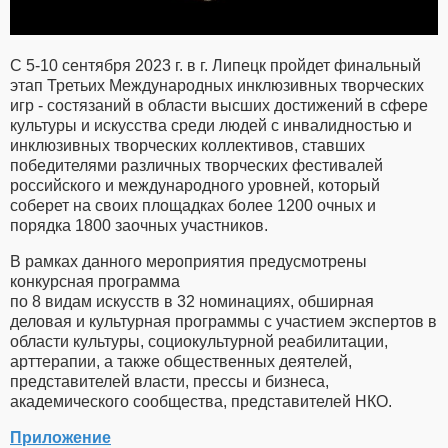
С 5-10 сентября 2023 г. в г. Липецк пройдет финальный
этап Третьих Международных инклюзивных творческих
игр - состязаний в области высших достижений в сфере
культуры и искусства среди людей с инвалидностью и
инклюзивных творческих коллективов, ставших
победителями различных творческих фестивалей
российского и международного уровней, который
соберет на своих площадках более 1200 очных и
порядка 1800 заочных участников.
В рамках данного мероприятия предусмотрены
конкурсная программа
по 8 видам искусств в 32 номинациях, обширная
деловая и культурная программы с участием экспертов в
области культуры, социокультурной реабилитации,
арттерапии, а также общественных деятелей,
представителей власти, прессы и бизнеса,
академического сообщества, представителей НКО.
Приложение