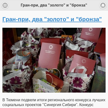
Гран-при, два "золото" и "бронза"
Гран-при, два "золото" и "бронза"
В Тюмени подвели итоги регионального конкурса лучших
социальных проектов "Синергия Сибири". Конкурс