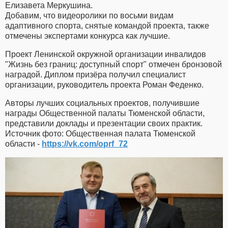
Елизавета Меркушина.
Добавим, что видеоролики по восьми видам
адаптивного спорта, снятые командой проекта, также
отмечены экспертами конкурса как лучшие.
Проект Ленинской окружной организации инвалидов
"Жизнь без границ: доступный спорт" отмечен бронзовой
наградой. Диплом призёра получил специалист
организации, руководитель проекта Роман Феденко.
Авторы лучших социальных проектов, получившие
награды Общественной палаты Тюменской области,
представили доклады и презентации своих практик.
Источник фото: Общественная палата Тюменской
области -
https://vk.com/oprf_72