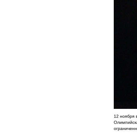
12 ноября 
Олимпийска
ограниченн