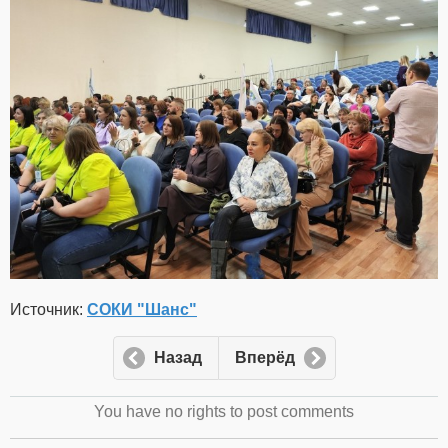
Источник:
СОКИ "Шанс"
Назад
Вперёд
You have no rights to post comments