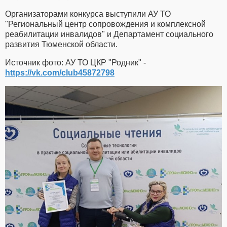
Организаторами конкурса выступили АУ ТО
"Региональный центр сопровождения и комплексной
реабилитации инвалидов" и Департамент социального
развития Тюменской области.
Источник фото: АУ ТО ЦКР "Родник" -
https://vk.com/club45872798