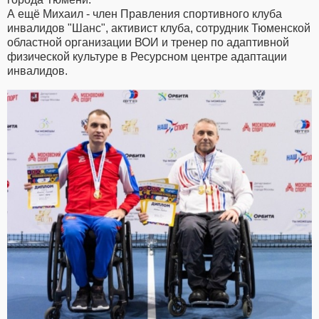
А ещё Михаил - член Правления спортивного клуба
инвалидов "Шанс", активист клуба, сотрудник Тюменской
областной организации ВОИ и тренер по адаптивной
физической культуре в Ресурсном центре адаптации
инвалидов.