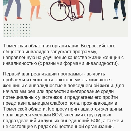
Тюменская областная организация Всероссийского
общества инвалидов запускает программу,
направленную на улучшение качества жизни женщин с
инвалидностью (с разными формами инвалидности).
Первый шаг реализации программы - выявить
проблемы и сложности, с которыми сталкиваются
женщины с инвалидностью в повседневной жизни. Для
начала мы решили провести анкетирование среди
потенциальных участников и предлагаем его пройти
представительницам слабого пола, проживающим в
Тюменской области. К опросу приглашаются женщины,
являющиеся членами ВОИ, членами структурных
подразделений и клубных объединений ВОИ, а также и
не состоящие в рядах общественной организации.