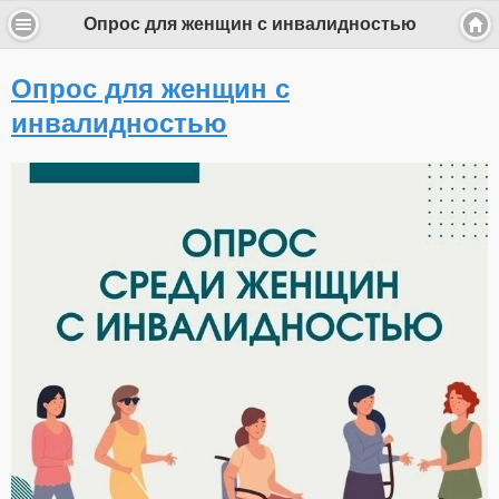
Опрос для женщин с инвалидностью
Опрос для женщин с
инвалидностью