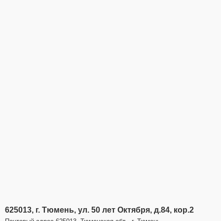
625013, г. Тюмень, ул. 50 лет Октября, д.84, кор.2