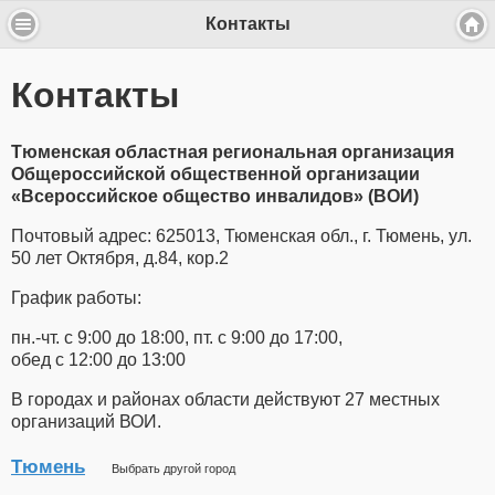
Контакты
Контакты
Тюменская областная региональная организация
Общероссийской общественной организации
«Всероссийское общество инвалидов» (ВОИ)
Почтовый адрес: 625013, Тюменская обл., г. Тюмень, ул.
50 лет Октября, д.84, кор.2
График работы:
пн.-чт. с 9:00 до 18:00, пт. с 9:00 до 17:00,
обед с 12:00 до 13:00
В городах и районах области действуют 27 местных
организаций ВОИ.
Тюмень
Выбрать другой город