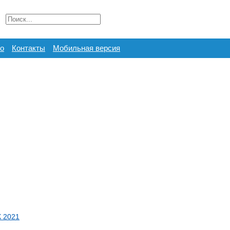
о
Контакты
Мобильная версия
 2021