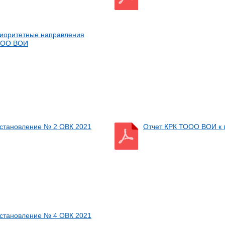
иоритетные направления
ОО ВОИ
становление № 2 ОВК 2021
Отчет КРК ТООО ВОИ к 
становление № 4 ОВК 2021