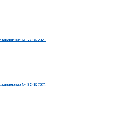
становление № 5 ОВК 2021
становление № 6 ОВК 2021