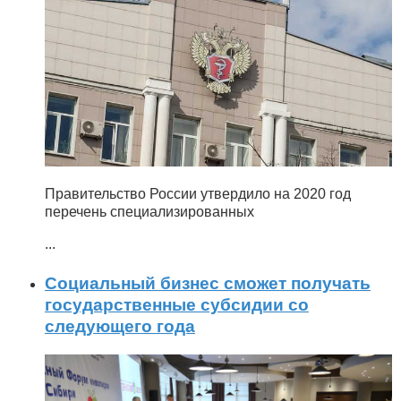
Правительство России утвердило на 2020 год
перечень специализированных
...
Социальный бизнес сможет получать
государственные субсидии со
следующего года