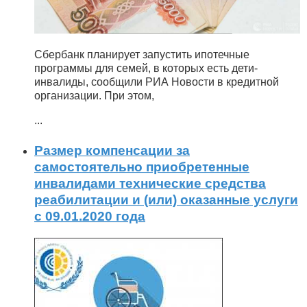
Сбербанк планирует запустить ипотечные
программы для семей, в которых есть дети-
инвалиды, сообщили РИА Новости в кредитной
организации. При этом,
...
Размер компенсации за
самостоятельно приобретенные
инвалидами технические средства
реабилитации и (или) оказанные услуги
с 09.01.2020 года