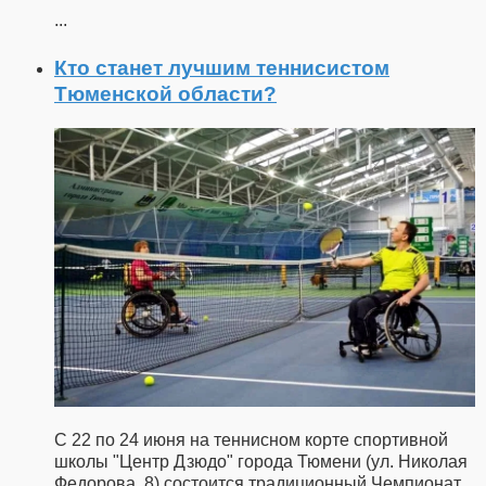
...
Кто станет лучшим теннисистом
Тюменской области?
С 22 по 24 июня на теннисном корте спортивной
школы "Центр Дзюдо" города Тюмени (ул. Николая
Федорова, 8) состоится традиционный Чемпионат