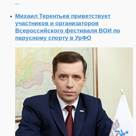
...
Михаил Терентьев приветствует
участников и организаторов
Всероссийского фестиваля ВОИ по
парусному спорту в УрФО