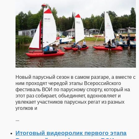
Новый парусный сезон в самом разгаре, а вместе с
ним проходят чередой этапы Всероссийского
фестиваль ВОИ по парусному спорту, который на
этот раз собирает, объединяет, вдохновляет и
увлекает участников парусных регат из разных
уголков и
...
Итоговый видеоролик первого этапа