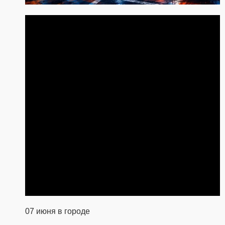
07 июня в городе