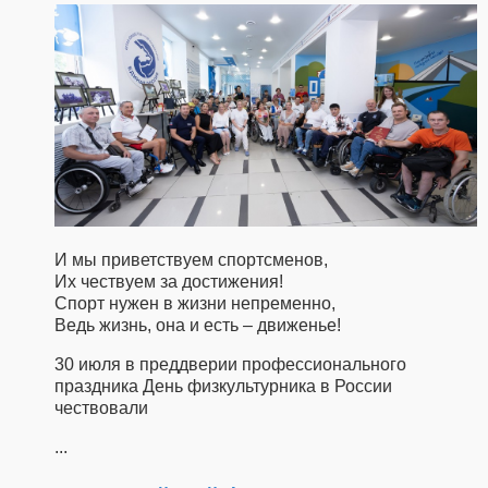
И мы приветствуем спортсменов,
Их чествуем за достижения!
Спорт нужен в жизни непременно,
Ведь жизнь, она и есть – движенье!
30 июля в преддверии профессионального
праздника День физкультурника в России
чествовали
...