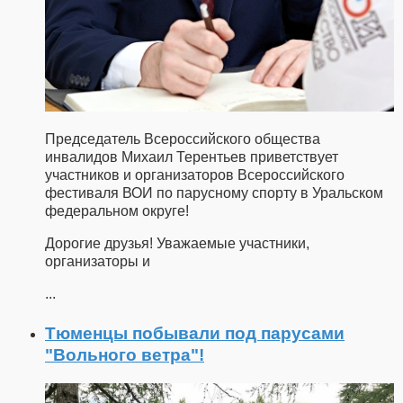
Председатель Всероссийского общества
инвалидов Михаил Терентьев приветствует
участников и организаторов Всероссийского
фестиваля ВОИ по парусному спорту в Уральском
федеральном округе!
Дорогие друзья! Уважаемые участники,
организаторы и
...
Тюменцы побывали под парусами
"Вольного ветра"!