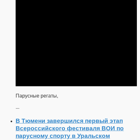
Парусные регаты,
...
В Тюмени завершился первый этап
Всероссийского фестиваля ВОИ по
парусному спорту в Уральском