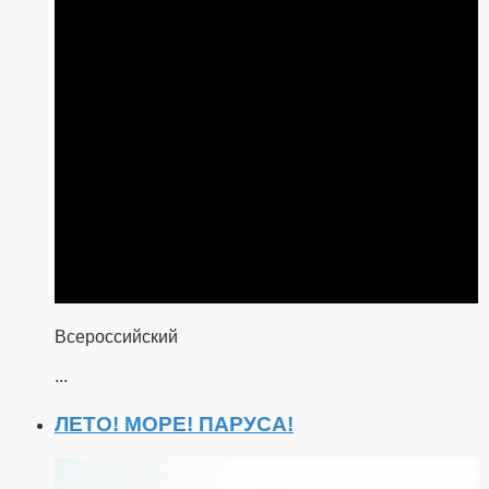
Всероссийский
...
ЛЕТО! МОРЕ! ПАРУСА!