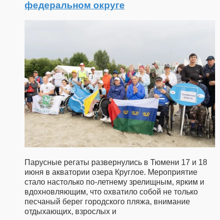
федеральном округе
Парусные регаты развернулись в Тюмени 17 и 18
июня в акватории озера Круглое. Мероприятие
стало настолько по-летнему зрелищным, ярким и
вдохновляющим, что охватило собой не только
песчаный берег городского пляжа, внимание
отдыхающих, взрослых и