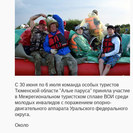
С 30 июня по 6 июля команда особых туристов
Тюменской области "Алые паруса" приняла участие
в Межрегиональном туристском сплаве ВОИ среди
молодых инвалидов с поражением опорно-
двигательного аппарата Уральского федерального
округа.
Около