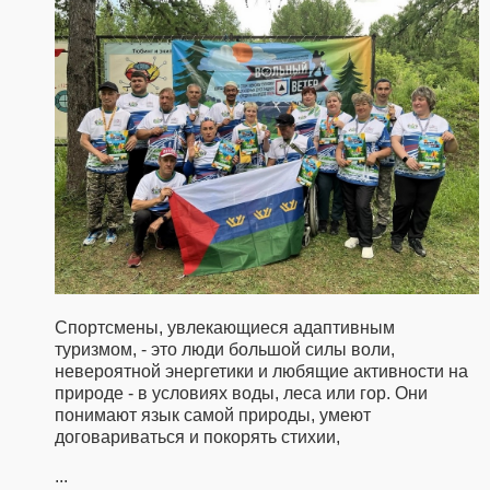
Спортсмены, увлекающиеся адаптивным
туризмом, - это люди большой силы воли,
невероятной энергетики и любящие активности на
природе - в условиях воды, леса или гор. Они
понимают язык самой природы, умеют
договариваться и покорять стихии,
...