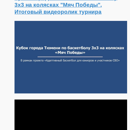
3x3 на колясках "Мяч Победы".
Итоговый видеоролик турнира