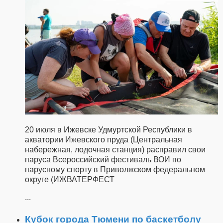
20 июля в Ижевске Удмуртской Республики в
акватории Ижевского пруда (Центральная
набережная, лодочная станция) расправил свои
паруса Всероссийский фестиваль ВОИ по
парусному спорту в Приволжском федеральном
округе (ИЖВАТЕРФЕСТ
...
Кубок города Тюмени по баскетболу