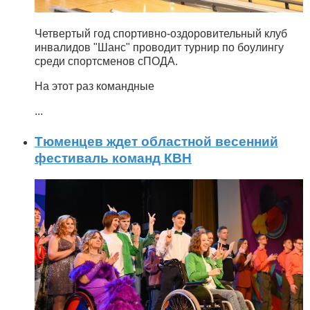
Четвертый год спортивно-оздоровительный клуб
инвалидов "Шанс" проводит турнир по боулингу
среди спортсменов сПОДА.
На этот раз командные
...
Тюменцев ждет областной весенний
фестиваль команд КВН