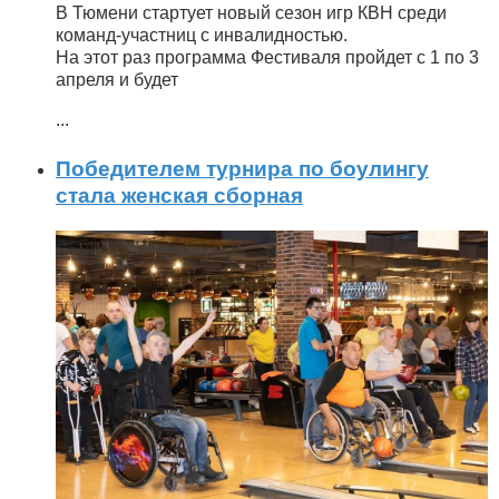
В Тюмени стартует новый сезон игр КВН среди
команд-участниц с инвалидностью.
На этот раз программа Фестиваля пройдет с 1 по 3
апреля и будет
...
Победителем турнира по боулингу
стала женская сборная