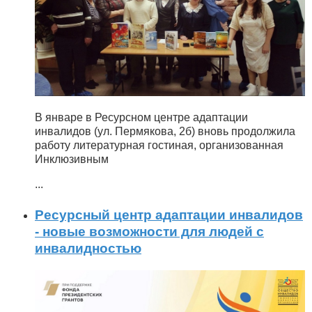
В январе в Ресурсном центре адаптации
инвалидов (ул. Пермякова, 2б) вновь продолжила
работу литературная гостиная, организованная
Инклюзивным
...
Ресурсный центр адаптации инвалидов
- новые возможности для людей с
инвалидностью