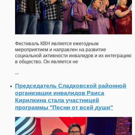
Фестиваль КВН является ежегодным
мероприятием и направлен на развитие
социальной активности инвалидов и их интеграцию
в общество. Он является не
...
Председатель Сладковской районной
организации инвалидов Раиса
Кирилкина стала участницей
программы "Песни от всей души"