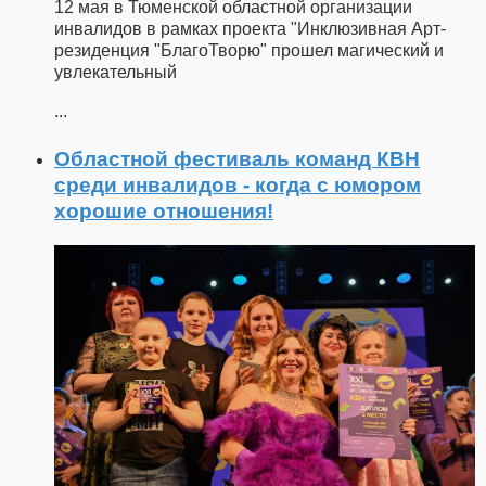
12 мая в Тюменской областной организации
инвалидов в рамках проекта "Инклюзивная Арт-
резиденция "БлагоТворю" прошел магический и
увлекательный
...
Областной фестиваль команд КВН
среди инвалидов - когда с юмором
хорошие отношения!