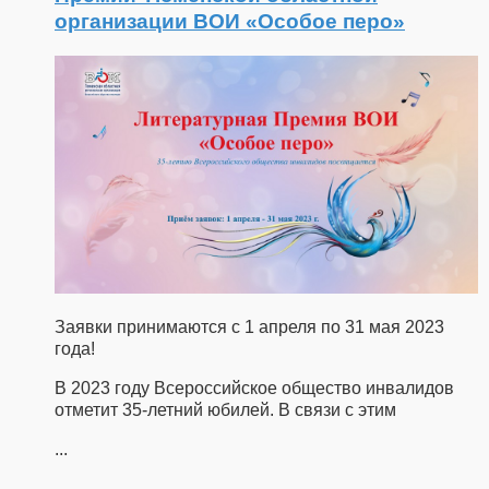
организации ВОИ «Особое перо»
Заявки принимаются с 1 апреля по 31 мая 2023
года!
В 2023 году Всероссийское общество инвалидов
отметит 35-летний юбилей. В связи с этим
...