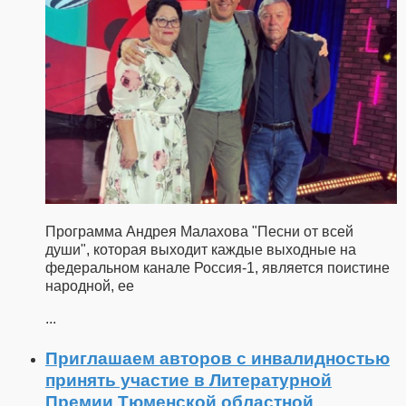
Программа Андрея Малахова "Песни от всей
души", которая выходит каждые выходные на
федеральном канале Россия-1, является поистине
народной, ее
...
Приглашаем авторов с инвалидностью
принять участие в Литературной
Премии Тюменской областной