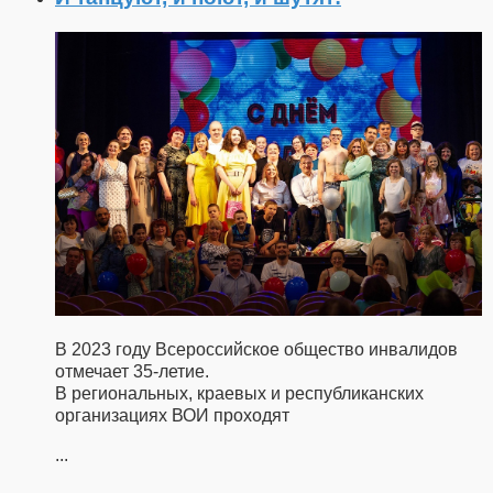
В 2023 году Всероссийское общество инвалидов
отмечает 35-летие.
В региональных, краевых и республиканских
организациях ВОИ проходят
...