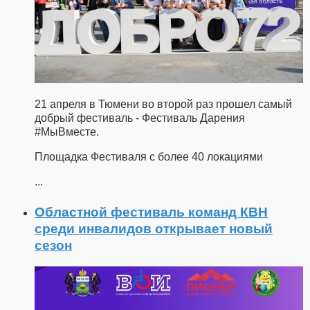
21 апреля в Тюмени во второй раз прошел самый
добрый фестиваль - Фестиваль Дарения
#МыВместе.
Площадка Фестиваля с более 40 локациями
...
Областной фестиваль команд КВН
среди инвалидов открывает новый
сезон