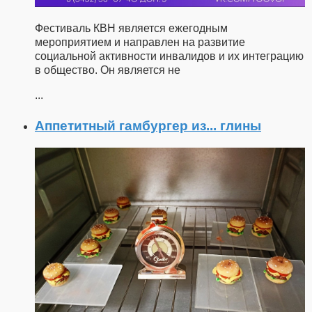
Фестиваль КВН является ежегодным
мероприятием и направлен на развитие
социальной активности инвалидов и их интеграцию
в общество. Он является не
...
Аппетитный гамбургер из... глины