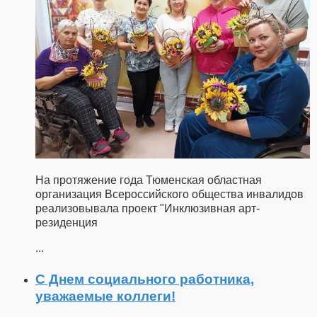
На протяжение года Тюменская областная
организация Всероссийского общества инвалидов
реализовывала проект "Инклюзивная арт-
резиденция
...
С Днем социального работника,
уважаемые коллеги!