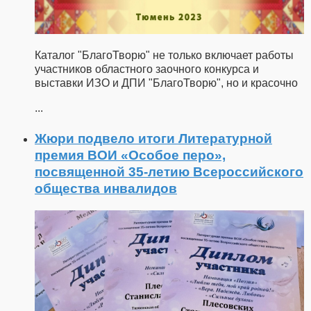
Каталог "БлагоТворю" не только включает работы
участников областного заочного конкурса и
выставки ИЗО и ДПИ "БлагоТворю", но и красочно
...
Жюри подвело итоги Литературной
премия ВОИ «Особое перо»,
посвященной 35-летию Всероссийского
общества инвалидов