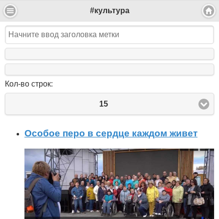
#культура
Кол-во строк:
15
Особое перо в сердце каждом живет