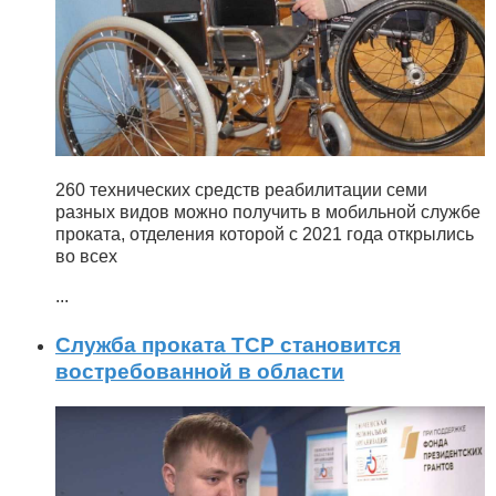
260 технических средств реабилитации семи
разных видов можно получить в мобильной службе
проката, отделения которой с 2021 года открылись
во всех
...
Служба проката ТСР становится
востребованной в области