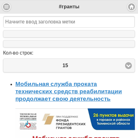
#гранты
Кол-во строк:
15
Мобильная служба проката
технических средств реабилитации
продолжает свою деятельность