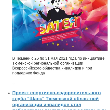
В Тюмени с 26 по 31 мая 2021 года по инициативе
Тюменской региональной организации
Всероссийского общества инвалидов и при
поддержке Фонда
...
Проект спортивно-оздоровительного
клуба "Шанс" Тюменской областной
организации инвалидов стал