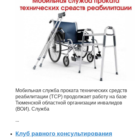
Мобильная служба проката технических средств
реабилитации (ТСР) продолжает работу на базе
Тюменской областной организации инвалидов
(ВОИ). Служба
...
Клуб равного консультирования