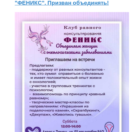
"ФЕНИКС". Призван объединять!