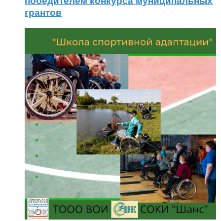
победителем конкурса муниципальных
грантов