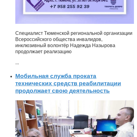
Специалист Тюменской региональной организации
Всероссийского общества инвалидов,
инклюзивный волонтёр Надежда Назырова
продолжает реализацию
...
Мобильная служба проката
технических средств реабилитации
продолжает свою деятельность