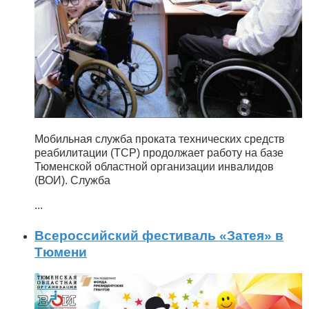
Мобильная служба проката технических средств
реабилитации (ТСР) продолжает работу на базе
Тюменской областной организации инвалидов
(ВОИ). Служба
...
Всероссийский фестиваль «Затея» в
Тюмени