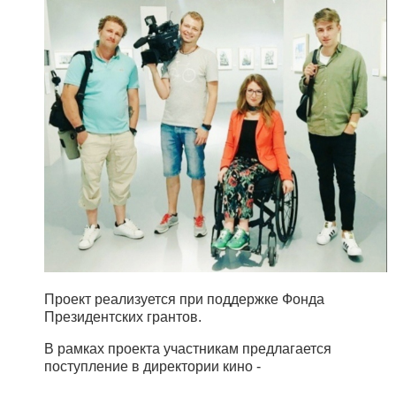
Проект реализуется при поддержке Фонда
Президентских грантов.
В рамках проекта участникам предлагается
поступление в директории кино -