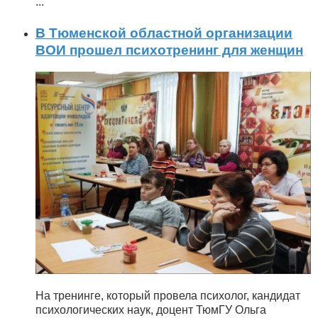
...
В Тюменской областной организации
ВОИ прошел психотренинг для женщин
На тренинге, который провела психолог, кандидат
психологических наук, доцент ТюмГУ Ольга