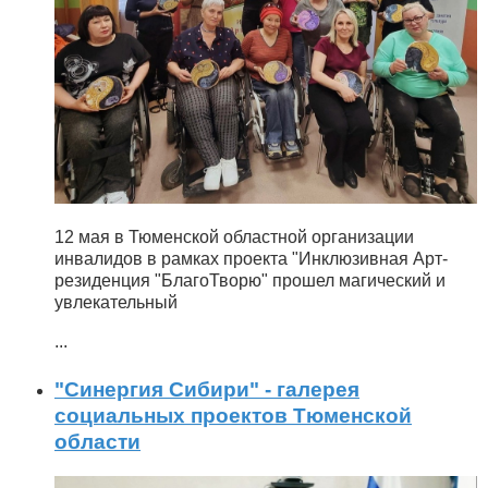
12 мая в Тюменской областной организации
инвалидов в рамках проекта "Инклюзивная Арт-
резиденция "БлагоТворю" прошел магический и
увлекательный
...
"Синергия Сибири" - галерея
социальных проектов Тюменской
области