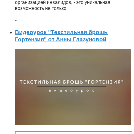
организацией инвалидов, - это уникальная
возможность не только
...
Видеоурок "Текстильная брошь
Гортензия" от Анны Глазуновой