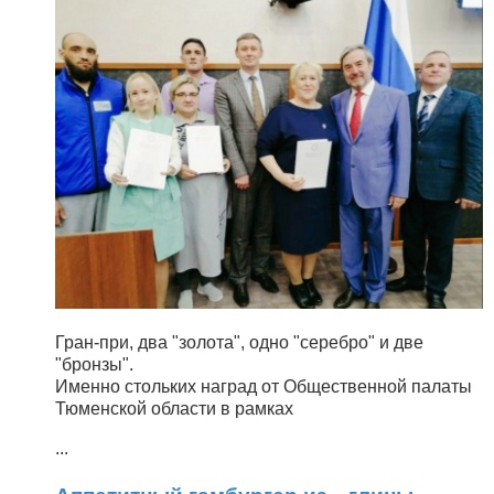
Гран-при, два "золота", одно "серебро" и две
"бронзы".
Именно стольких наград от Общественной палаты
Тюменской области в рамках
...