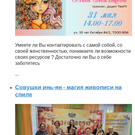
Умеете ли Вы контактировать с самой собой, со
своей женственностью, понимаете ли возможности
своих ресурсов ? Достаточно ли Вы о себе
заботитесь
...
Совушки инь-ян - магия живописи на
спиле