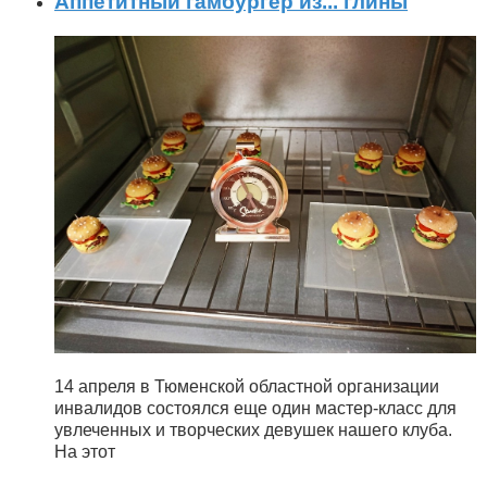
Аппетитный гамбургер из... глины
14 апреля в Тюменской областной организации
инвалидов состоялся еще один мастер-класс для
увлеченных и творческих девушек нашего клуба.
На этот