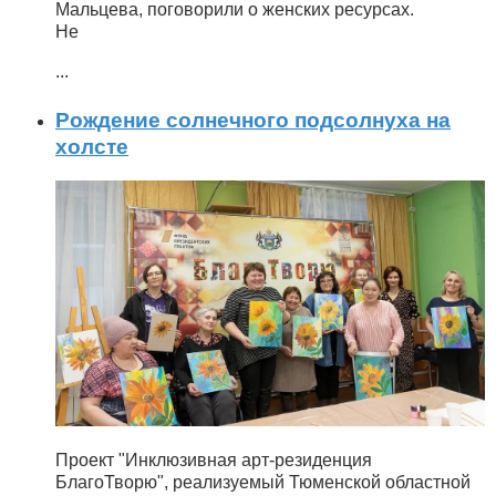
Мальцева, поговорили о женских ресурсах.
Не
...
Рождение солнечного подсолнуха на
холсте
Проект "Инклюзивная арт-резиденция
БлагоТворю", реализуемый Тюменской областной