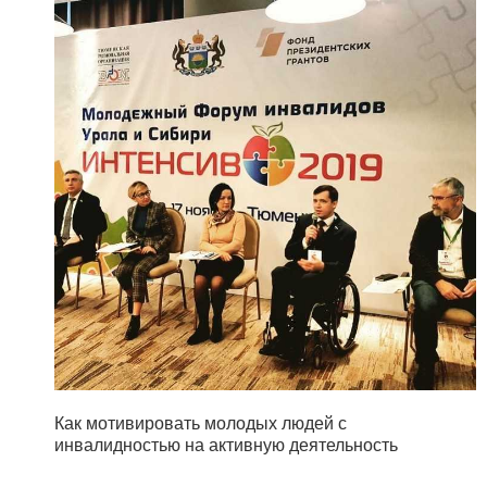
Как мотивировать молодых людей с
инвалидностью на активную деятельность
...