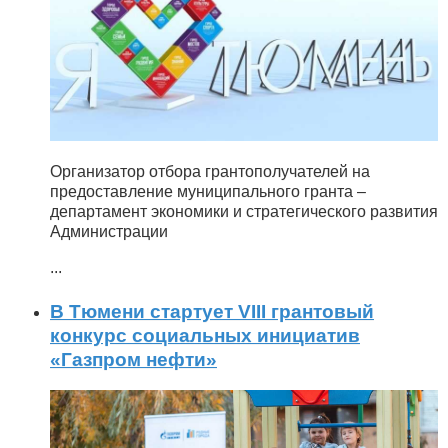
Организатор отбора грантополучателей на
предоставление муниципального гранта –
департамент экономики и стратегического развития
Администрации
...
В Тюмени стартует VIII грантовый
конкурс социальных инициатив
«Газпром нефти»