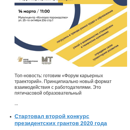
Топ-новость: готовим «Форум карьерных
траекторий». Принципиально новый формат
взаимодействия с работодателями. Это
пятичасовой образовательный
...
Стартовал второй конкурс
президентских грантов 2020 года