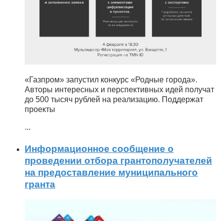
«Газпром» запустил конкурс «Родные города».
Авторы интересных и перспективных идей получат
до 500 тысяч рублей на реализацию. Поддержат
проекты
...
Информационное сообщение о
проведении отбора грантополучателей
на предоставление муниципального
гранта