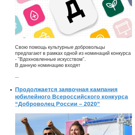
Свою помощь культурные добровольцы
предлагают в рамках одной из номинаций конкурса
- "Вдохновленные искусством".
В данную номинацию входят
...
Продолжается заявочная кампания
юбилейного Всероссийского конкурса
“Доброволец России – 2020”