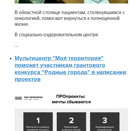
В областной столице пациентам, столкнувшимся с
онкологией, помогают вернуться к полноценной
жизни.
В социально-оздоровительном центре
...
Мультицентр "Моя территория"
поможет участникам грантового
конкурса "Родные города" в написании
проектов