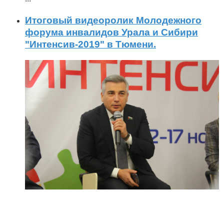
Итоговый видеоролик Молодежного
форума инвалидов Урала и Сибири
"Интенсив-2019" в Тюмени.