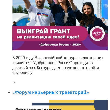
В 2020 году Всероссийский конкурс волонтерских
инициатив “Доброволец России” проходит в
десятый раз. Конкурс дает возможность пройти
обучение у
...
«Форум карьерных траекторий»