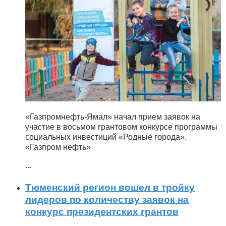
«Газпромнефть-Ямал» начал прием заявок на
участие в восьмом грантовом конкурсе программы
социальных инвестиций «Родные города».
«Газпром нефть»
...
Тюменский регион вошел в тройку
лидеров по количеству заявок на
конкурс президентских грантов