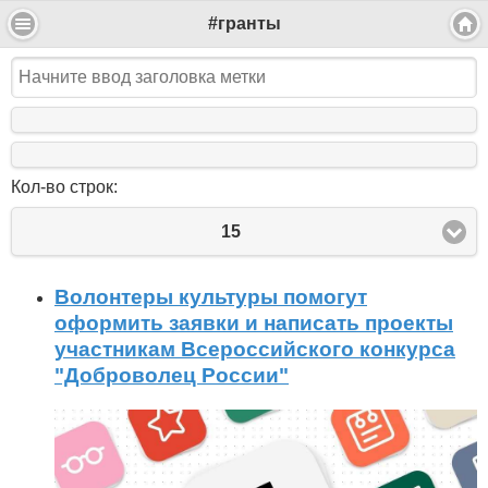
#гранты
Кол-во строк:
15
Волонтеры культуры помогут
оформить заявки и написать проекты
участникам Всероссийского конкурса
"Доброволец России"