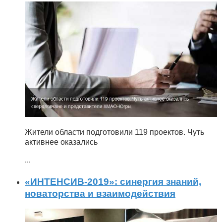
Жители области подготовили 119 проектов. Чуть
активнее оказались
...
«ИНТЕНСИВ-2019»: синергия знаний,
новаторства и взаимодействия