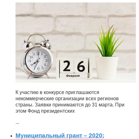
К участию в конкурсе приглашаются
некоммерческие организации всех регионов
страны. Заявки принимаются до 31 марта. При
этом Фонд президентских
...
Муниципальный грант – 2020: