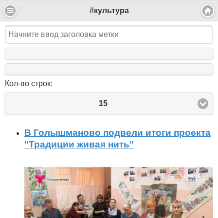
#культура
Кол-во строк:
15
В Голышманово подвели итоги проекта
"Традиции живая нить"