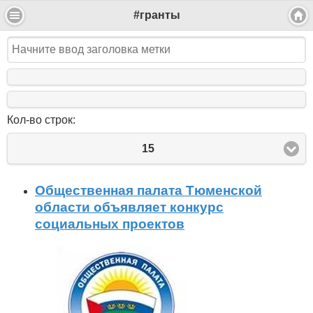
#гранты
Кол-во строк:
15
Общественная палата Тюменской
области объявляет конкурс
социальных проектов