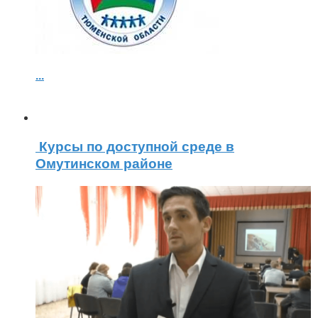
...
Курсы по доступной среде в
Омутинском районе